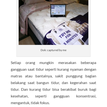
Dok: captured by me
Setiap orang mungkin merasakan beberapa
gangguan saat tidur seperti kurang nyaman dengan
matras atau bantalnya, sakit punggung bagian
belakang saat bangun tidur, dan kegerahan saat
tidur. Dan kurang tidur bisa berakibat buruk bagi
kesehatan, seperti gangguan konsentrasi,
mengantuk, tidak fokus.