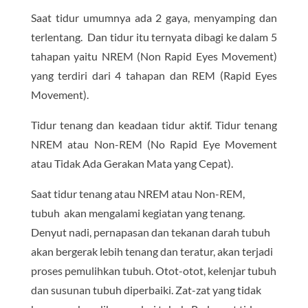
Saat tidur umumnya ada 2 gaya, menyamping dan
terlentang. Dan tidur itu ternyata dibagi ke dalam 5
tahapan yaitu NREM (Non Rapid Eyes Movement)
yang terdiri dari 4 tahapan dan REM (Rapid Eyes
Movement).
Tidur tenang dan keadaan tidur aktif. Tidur tenang
NREM atau Non-REM (No Rapid Eye Movement
atau Tidak Ada Gerakan Mata yang Cepat).
Saat tidur tenang atau NREM atau Non-REM,
tubuh akan mengalami kegiatan yang tenang.
Denyut nadi, pernapasan dan tekanan darah tubuh
akan bergerak lebih tenang dan teratur, akan terjadi
proses pemulihkan tubuh. Otot-otot, kelenjar tubuh
dan susunan tubuh diperbaiki. Zat-zat yang tidak