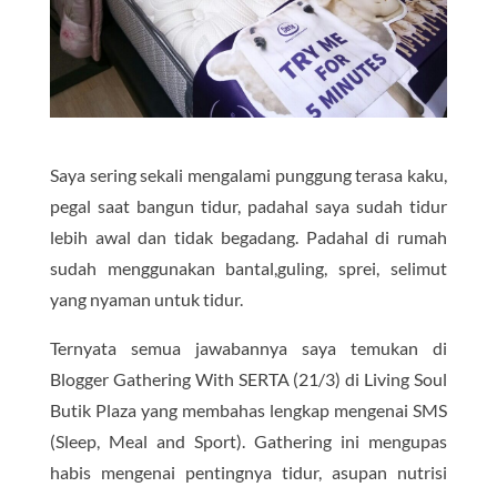
Saya sering sekali mengalami punggung terasa kaku,
pegal saat bangun tidur, padahal saya sudah tidur
lebih awal dan tidak begadang. Padahal di rumah
sudah menggunakan bantal,guling, sprei, selimut
yang nyaman untuk tidur.
Ternyata semua jawabannya saya temukan di
Blogger Gathering With SERTA (21/3) di Living Soul
Butik Plaza yang membahas lengkap mengenai SMS
(Sleep, Meal and Sport). Gathering ini mengupas
habis mengenai pentingnya tidur, asupan nutrisi