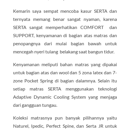
Kemarin saya sempat mencoba kasur SERTA dan
ternyata memang benar sangat nyaman, karena
SERTA sangat memperhatikan COMFORT dan
SUPPORT, kenyamanan di bagian atas matras dan
penopangnya dari mulai bagian bawah untuk
mencegah nyeri tulang belakang saat bangun tidur.
Kenyamanan meliputi bahan matras yang dipakai
untuk bagian atas dan wool dan 5 zona latex dan 7-
zone Pocket Spring di bagian dalamnya. Selain itu
setiap matras SERTA menggunakan teknologi
Adaptive Dynamic Cooling System yang menjaga
dari gangguan tungau.
Koleksi matrasnya pun banyak pilihannya yaitu
Naturel, Ipedic, Perfect Spine, dan Serta JR untuk