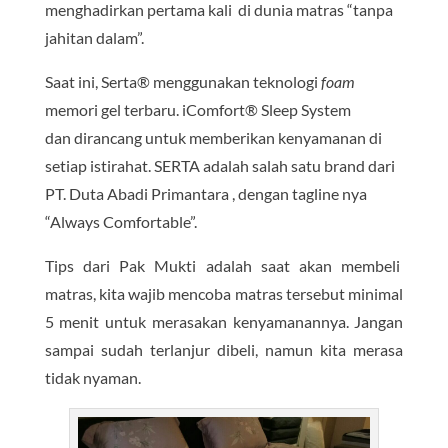
menghadirkan pertama kali di dunia matras “tanpa
jahitan dalam”.
Saat ini, Serta® menggunakan teknologi
foam
memori gel terbaru. iComfort® Sleep System
dan dirancang untuk memberikan kenyamanan di
setiap istirahat. SERTA adalah salah satu brand dari
PT. Duta Abadi Primantara , dengan tagline nya
“Always Comfortable”.
Tips dari Pak Mukti adalah saat akan membeli
matras, kita wajib mencoba matras tersebut minimal
5 menit untuk merasakan kenyamanannya. Jangan
sampai sudah terlanjur dibeli, namun kita merasa
tidak nyaman.