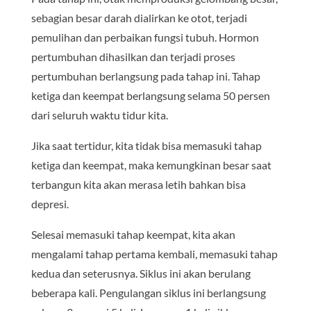
sebagian besar darah dialirkan ke otot, terjadi
pemulihan dan perbaikan fungsi tubuh. Hormon
pertumbuhan dihasilkan dan terjadi proses
pertumbuhan berlangsung pada tahap ini. Tahap
ketiga dan keempat berlangsung selama 50 persen
dari seluruh waktu tidur kita.
Jika saat tertidur, kita tidak bisa memasuki tahap
ketiga dan keempat, maka kemungkinan besar saat
terbangun kita akan merasa letih bahkan bisa
depresi.
Selesai memasuki tahap keempat, kita akan
mengalami tahap pertama kembali, memasuki tahap
kedua dan seterusnya. Siklus ini akan berulang
beberapa kali. Pengulangan siklus ini berlangsung