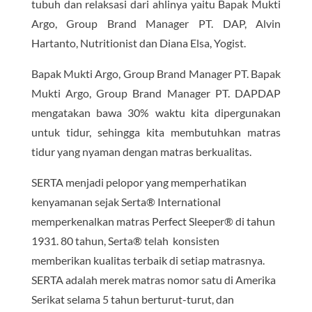
tubuh dan relaksasi dari ahlinya yaitu Bapak Mukti
Argo, Group Brand Manager PT. DAP, Alvin
Hartanto, Nutritionist dan Diana Elsa, Yogist.
Bapak Mukti Argo, Group Brand Manager PT. Bapak
Mukti Argo, Group Brand Manager PT. DAPDAP
mengatakan bawa 30% waktu kita dipergunakan
untuk tidur, sehingga kita membutuhkan matras
tidur yang nyaman dengan matras berkualitas.
SERTA menjadi pelopor yang memperhatikan
kenyamanan sejak Serta® International
memperkenalkan matras Perfect Sleeper® di tahun
1931. 80 tahun, Serta® telah konsisten
memberikan kualitas terbaik di setiap matrasnya.
SERTA adalah merek matras nomor satu di Amerika
Serikat selama 5 tahun berturut-turut, dan