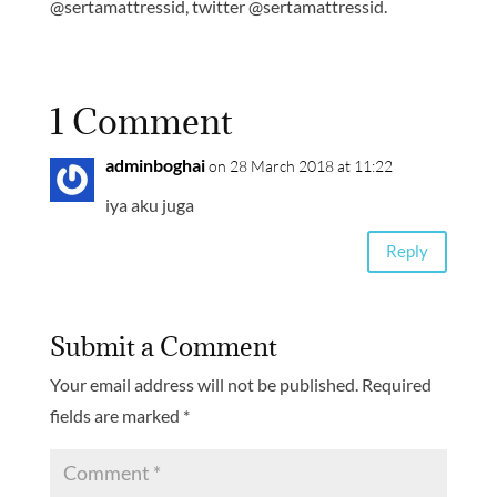
@sertamattressid, twitter @sertamattressid.
1 Comment
adminboghai
on 28 March 2018 at 11:22
iya aku juga
Reply
Submit a Comment
Your email address will not be published.
Required
fields are marked
*