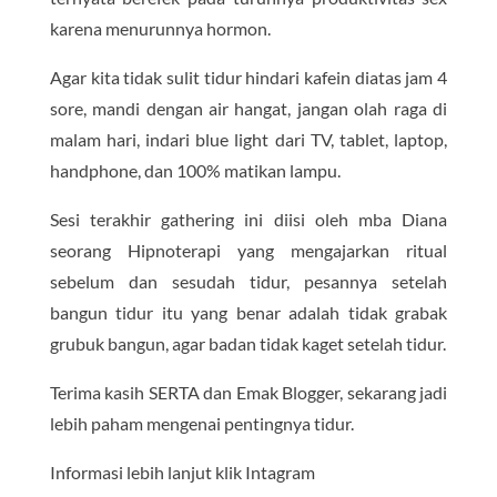
karena menurunnya hormon.
Agar kita tidak sulit tidur hindari kafein diatas jam 4
sore, mandi dengan air hangat, jangan olah raga di
malam hari, indari blue light dari TV, tablet, laptop,
handphone, dan 100% matikan lampu.
Sesi terakhir gathering ini diisi oleh mba Diana
seorang Hipnoterapi yang mengajarkan ritual
sebelum dan sesudah tidur, pesannya setelah
bangun tidur itu yang benar adalah tidak grabak
grubuk bangun, agar badan tidak kaget setelah tidur.
Terima kasih SERTA dan Emak Blogger, sekarang jadi
lebih paham mengenai pentingnya tidur.
Informasi lebih lanjut klik Intagram