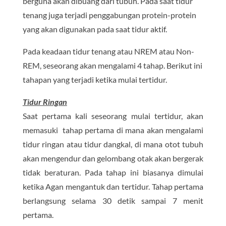
berguna akan dibuang dari tubuh. Pada saat tidur
tenang juga terjadi penggabungan protein-protein
yang akan digunakan pada saat tidur aktif.
Pada keadaan tidur tenang atau NREM atau Non-
REM, seseorang akan mengalami 4 tahap. Berikut ini
tahapan yang terjadi ketika mulai tertidur.
Tidur Ringan
Saat pertama kali seseorang mulai tertidur, akan
memasuki tahap pertama di mana akan mengalami
tidur ringan atau tidur dangkal, di mana otot tubuh
akan mengendur dan gelombang otak akan bergerak
tidak beraturan. Pada tahap ini biasanya dimulai
ketika Agan mengantuk dan tertidur. Tahap pertama
berlangsung selama 30 detik sampai 7 menit
pertama.