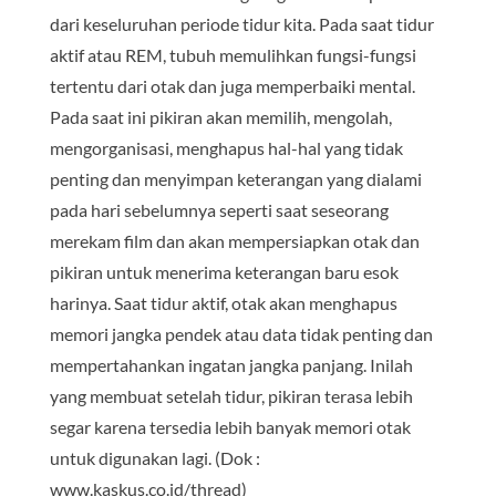
dari keseluruhan periode tidur kita. Pada saat tidur
aktif atau REM, tubuh memulihkan fungsi-fungsi
tertentu dari otak dan juga memperbaiki mental.
Pada saat ini pikiran akan memilih, mengolah,
mengorganisasi, menghapus hal-hal yang tidak
penting dan menyimpan keterangan yang dialami
pada hari sebelumnya seperti saat seseorang
merekam film dan akan mempersiapkan otak dan
pikiran untuk menerima keterangan baru esok
harinya. Saat tidur aktif, otak akan menghapus
memori jangka pendek atau data tidak penting dan
mempertahankan ingatan jangka panjang. Inilah
yang membuat setelah tidur, pikiran terasa lebih
segar karena tersedia lebih banyak memori otak
untuk digunakan lagi. (Dok :
www.kaskus.co.id/thread)