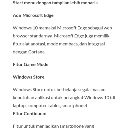
Start menu dengan tampilan lebih menarik
Ada Microsoft Edge
Windows 10 memakai Microsoft Edge sebagai web
browser standarnya. Microsoft Edge juga memiliki
fitur alat anotasi, mode membaca, dan integrasi
dengan Cortana.
Fitur Game Mode
Windows Store
Windows Store untuk berbelanja segala macam
kebutuhan aplikasi untuk perangkat Windows 10 (di
laptop, komputer, tablet, smartphone)
Fitur Continuum
Fitur untuk menjadikan smartphone yang