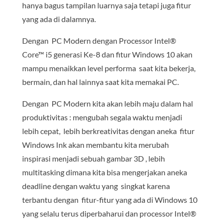
hanya bagus tampilan luarnya saja tetapi juga fitur
yang ada di dalamnya.
Dengan PC Modern dengan Processor Intel®
Core™ i5 generasi Ke-8 dan fitur Windows 10 akan
mampu menaikkan level performa saat kita bekerja,
bermain, dan hal lainnya saat kita memakai PC.
Dengan PC Modern kita akan lebih maju dalam hal
produktivitas : mengubah segala waktu menjadi
lebih cepat, lebih berkreativitas dengan aneka fitur
Windows Ink akan membantu kita merubah
inspirasi menjadi sebuah gambar 3D , lebih
multitasking dimana kita bisa mengerjakan aneka
deadline dengan waktu yang singkat karena
terbantu dengan fitur-fitur yang ada di Windows 10
yang selalu terus diperbaharui dan processor Intel®