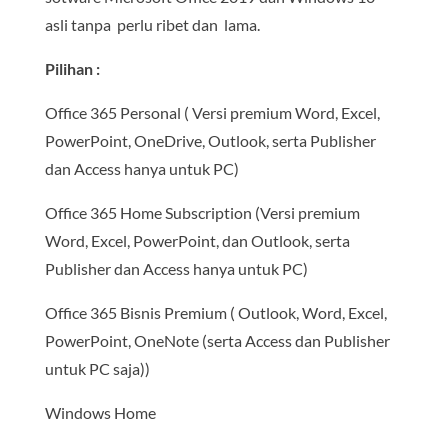
asli tanpa perlu ribet dan lama.
Pilihan :
Office 365 Personal ( Versi premium Word, Excel,
PowerPoint, OneDrive, Outlook, serta Publisher
dan Access hanya untuk PC)
Office 365 Home Subscription (Versi premium
Word, Excel, PowerPoint, dan Outlook, serta
Publisher dan Access hanya untuk PC)
Office 365 Bisnis Premium ( Outlook, Word, Excel,
PowerPoint, OneNote (serta Access dan Publisher
untuk PC saja))
Windows Home