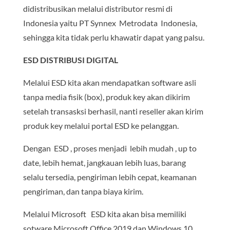
didistribusikan melalui distributor resmi di
Indonesia yaitu PT Synnex Metrodata Indonesia,
sehingga kita tidak perlu khawatir dapat yang palsu.
ESD DISTRIBUSI DIGITAL
Melalui ESD kita akan mendapatkan software asli
tanpa media fisik (box), produk key akan dikirim
setelah transasksi berhasil, nanti reseller akan kirim
produk key melalui portal ESD ke pelanggan.
Dengan ESD , proses menjadi lebih mudah , up to
date, lebih hemat, jangkauan lebih luas, barang
selalu tersedia, pengiriman lebih cepat, keamanan
pengiriman, dan tanpa biaya kirim.
Melalui Microsoft ESD kita akan bisa memiliki
sotware Microsoft Office 2019 dan Windows 10