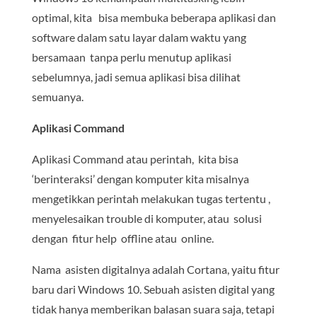
optimal, kita bisa membuka beberapa aplikasi dan
software dalam satu layar dalam waktu yang
bersamaan tanpa perlu menutup aplikasi
sebelumnya, jadi semua aplikasi bisa dilihat
semuanya.
Aplikasi Command
Aplikasi Command atau perintah, kita bisa
‘berinteraksi’ dengan komputer kita misalnya
mengetikkan perintah melakukan tugas tertentu ,
menyelesaikan trouble di komputer, atau solusi
dengan fitur help offline atau online.
Nama asisten digitalnya adalah Cortana, yaitu fitur
baru dari Windows 10. Sebuah asisten digital yang
tidak hanya memberikan balasan suara saja, tetapi