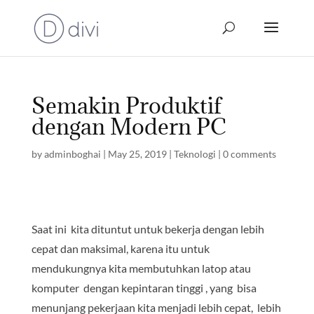
Semakin Produktif
dengan Modern PC
by
adminboghai
|
May 25, 2019
|
Teknologi
|
0 comments
Saat ini kita dituntut untuk bekerja dengan lebih
cepat dan maksimal, karena itu untuk
mendukungnya kita membutuhkan latop atau
komputer dengan kepintaran tinggi , yang bisa
menunjang pekerjaan kita menjadi lebih cepat, lebih