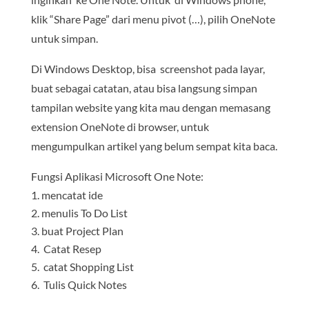
klik “Share Page” dari menu pivot (…), pilih OneNote
untuk simpan.
Di Windows Desktop, bisa screenshot pada layar,
buat sebagai catatan, atau bisa langsung simpan
tampilan website yang kita mau dengan memasang
extension OneNote di browser, untuk
mengumpulkan artikel yang belum sempat kita baca.
Fungsi Aplikasi Microsoft One Note:
mencatat ide
menulis To Do List
buat Project Plan
Catat Resep
catat Shopping List
Tulis Quick Notes