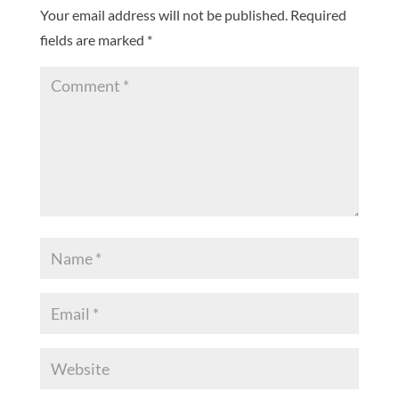
Your email address will not be published.
Required
fields are marked
*