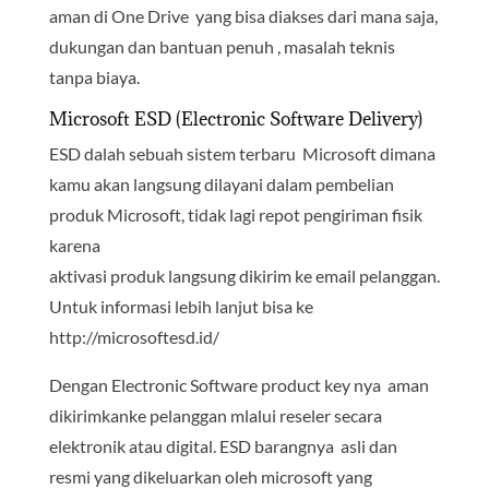
aman di One Drive yang bisa diakses dari mana saja,
dukungan dan bantuan penuh , masalah teknis
tanpa biaya.
Microsoft ESD (Electronic Software Delivery)
ESD dalah sebuah sistem terbaru Microsoft dimana
kamu akan langsung dilayani dalam pembelian
produk Microsoft, tidak lagi repot pengiriman fisik
karena
aktivasi produk langsung dikirim ke email pelanggan.
Untuk informasi lebih lanjut bisa ke
http://microsoftesd.id/
Dengan Electronic Software product key nya aman
dikirimkanke pelanggan mlalui reseler secara
elektronik atau digital. ESD barangnya asli dan
resmi yang dikeluarkan oleh microsoft yang