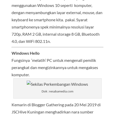
menggunakan Windows 10 seperti komputer,
dengan menyambungkan layar external, mouse, dan
keyboard ke smartphone kita. pakai. Syarat
smartphonenya spek minimalnya resolusi layar
720p, RAM 2 GB, internal storage 8 GB, Bluetooth
4.0, dan WiFi 802.11n.
Windows Hello
Fungsinya ‘melatih’ PC untuk mengenali pemilik
perangkat dan mengizinkannya untuk mengakses
komputer.
Dok : nesabamedia.com
Kemarin di Blogger Gathering pada 20 Mei 2019 di
JSCHive Kuningan menghadirkan nara sumber