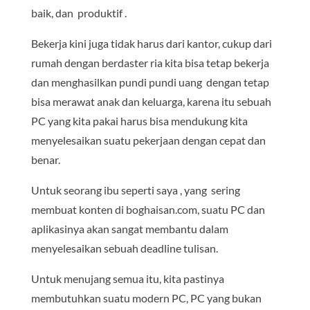
baik, dan produktif .
Bekerja kini juga tidak harus dari kantor, cukup dari
rumah dengan berdaster ria kita bisa tetap bekerja
dan menghasilkan pundi pundi uang dengan tetap
bisa merawat anak dan keluarga, karena itu sebuah
PC yang kita pakai harus bisa mendukung kita
menyelesaikan suatu pekerjaan dengan cepat dan
benar.
Untuk seorang ibu seperti saya , yang sering
membuat konten di boghaisan.com, suatu PC dan
aplikasinya akan sangat membantu dalam
menyelesaikan sebuah deadline tulisan.
Untuk menujang semua itu, kita pastinya
membutuhkan suatu modern PC, PC yang bukan