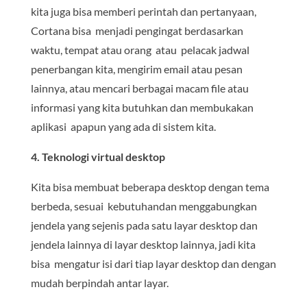
kita juga bisa memberi perintah dan pertanyaan,
Cortana bisa menjadi pengingat berdasarkan
waktu, tempat atau orang atau pelacak jadwal
penerbangan kita, mengirim email atau pesan
lainnya, atau mencari berbagai macam file atau
informasi yang kita butuhkan dan membukakan
aplikasi apapun yang ada di sistem kita.
4. Teknologi virtual desktop
Kita bisa membuat beberapa desktop dengan tema
berbeda, sesuai kebutuhandan menggabungkan
jendela yang sejenis pada satu layar desktop dan
jendela lainnya di layar desktop lainnya, jadi kita
bisa mengatur isi dari tiap layar desktop dan dengan
mudah berpindah antar layar.