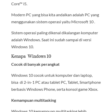
Core™ i5.
Modern PC yang bisa kita andalkan adalah PC yang
menggunakan sistem operasi yaitu Microsoft 10 .
Sistem operasi paling dikenal dikalangan komputer
adalah Windows. Saat ini sudah sampai di versi
Windows 10.
Kenapa Windows 10
Cocok di banyak perangkat
Windows 10 cocok untuk komputer dan laptop,
bisa di 2-in-1 PC atau tablet PC, Tablet, Smartphone
berbasis Windows Phone, serta konsol game Xbox.
Kemampuan multitasking
Windows 10 kemampuan multitasking lebih