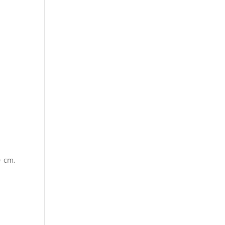
0 cm,