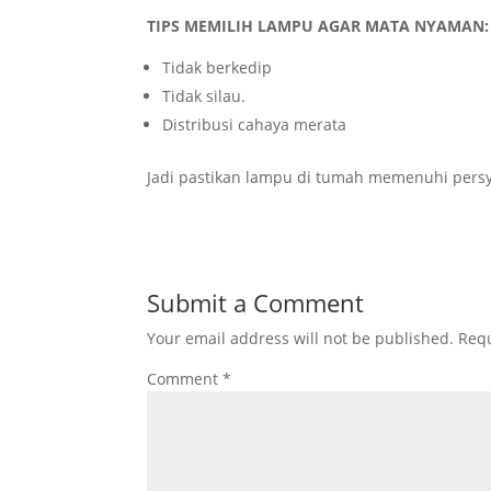
TIPS MEMILIH LAMPU AGAR MATA NYAMAN:
Tidak berkedip
Tidak silau.
Distribusi cahaya merata
Jadi pastikan lampu di tumah memenuhi persy
Submit a Comment
Your email address will not be published.
Requ
Comment
*